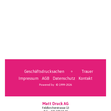
Geschäftsdrucksachen
Trauer
Impressum
AGB
Datenschutz
Kontakt
Powered by © 1999-2026
Matt Druck AG
Feldkircherstrasse 13